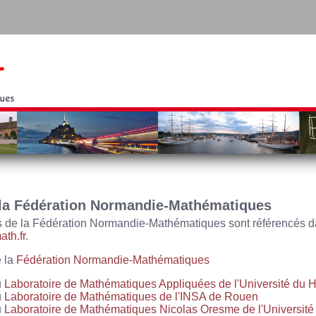
la Fédération Normandie-Mathématiques
 de la Fédération Normandie-Mathématiques sont référencés da
th.fr
.
 la
Fédération Normandie-Mathématiques
u
Laboratoire de Mathématiques Appliquées de l'Université du 
u
Laboratoire de Mathématiques de l'INSA de Rouen
u
Laboratoire de Mathématiques Nicolas Oresme de l'Universit