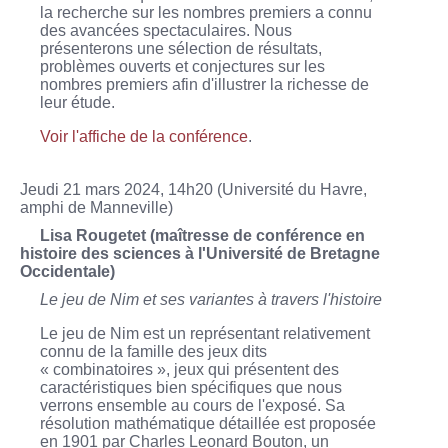
la recherche sur les nombres premiers a connu
des avancées spectaculaires. Nous
présenterons une sélection de résultats,
problèmes ouverts et conjectures sur les
nombres premiers afin d'illustrer la richesse de
leur étude.
Voir l'affiche de la conférence
.
Jeudi 21 mars 2024, 14h20 (Université du Havre,
amphi de Manneville)
Lisa Rougetet (maîtresse de conférence en
histoire des sciences à l'Université de Bretagne
Occidentale)
Le jeu de Nim et ses variantes à travers l'histoire
Le jeu de Nim est un représentant relativement
connu de la famille des jeux dits
« combinatoires », jeux qui présentent des
caractéristiques bien spécifiques que nous
verrons ensemble au cours de l'exposé. Sa
résolution mathématique détaillée est proposée
en 1901 par Charles Leonard Bouton, un