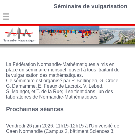
Séminaire de vulgarisation
La Fédération Normandie-Mathématiques a mis en
place un séminaire mensuel, ouvert à tous, traitant de
la vulgarisation des mathématiques.
Ce séminaire est organisé par P. Bellingeri, G. Croce,
G. Damamme, E. Féaux de Lacroix, V. Lebed,
S. Maingot, et T. de la Rue; il se tient dans l'un des
laboratoires de Normandie-Mathématiques.
Prochaines séances
Vendredi 26 juin 2026, 11h15-12h15 à l'Université de
Caen Normandie (Campus 2, bâtiment Sciences 3,