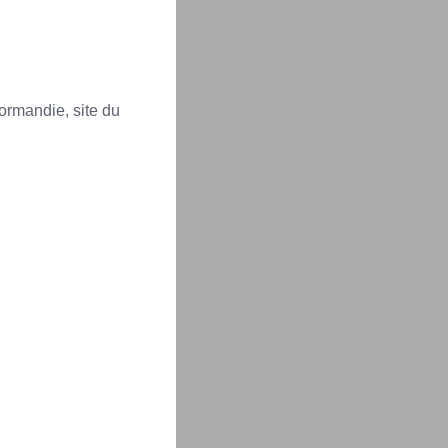
ormandie, site du