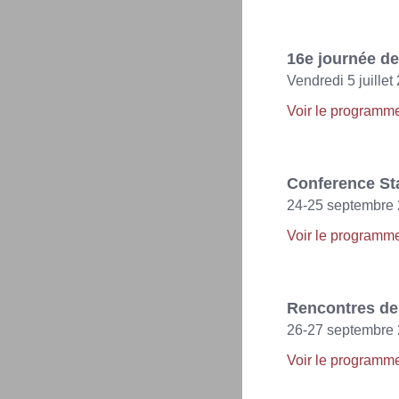
16e journée d
Vendredi 5 juillet
Voir le programm
Conference Sta
24-25 septembre 
Voir le programm
Rencontres de 
26-27 septembre 2
Voir le programm