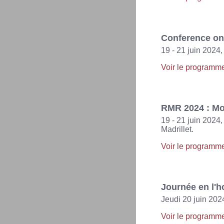
Conference on 
19 - 21 juin 202
Voir le programm
RMR 2024 : Mo
19 - 21 juin 2024
Madrillet.
Voir le programm
Journée en l'
Jeudi 20 juin 202
Voir le programm